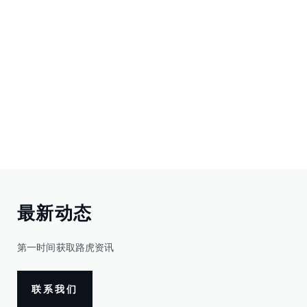
最新动态
第一时间获取路虎资讯
联系我们