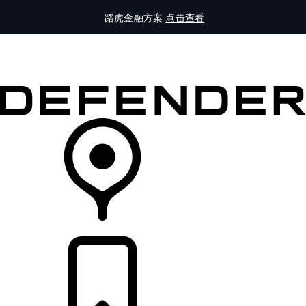
路虎金融方案
点击查看
全部车型
车主服务
品牌故事
购买工具
查询经销商