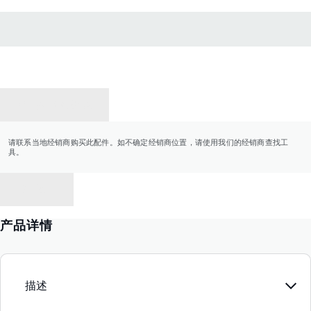
联系经销商
请联系当地经销商购买此配件。如不确定经销商位置，请使用我们的经销商查找工
具。
返回
产品详情
描述