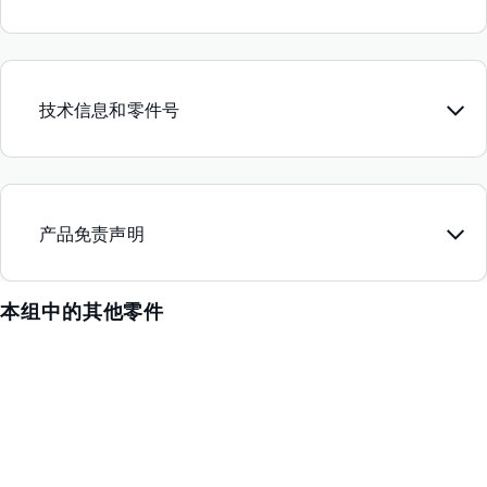
技术信息和零件号
产品免责声明
本组中的其他零件