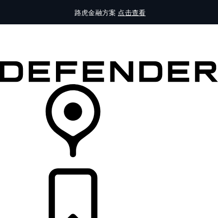
路虎金融方案
点击查看
全部车型
车主服务
品牌故事
购买工具
查询经销商