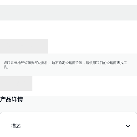
联系经销商
请联系当地经销商购买此配件。如不确定经销商位置，请使用我们的经销商查找工
具。
返回
产品详情
描述