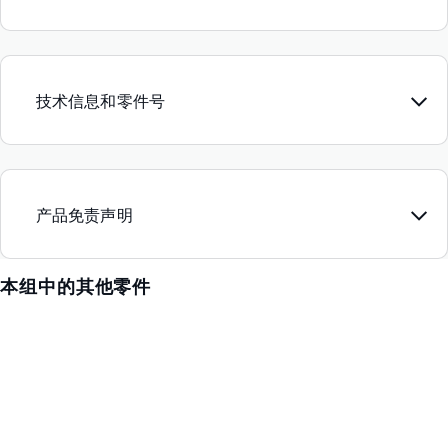
技术信息和零件号
产品免责声明
本组中的其他零件