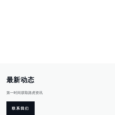
最新动态
第一时间获取路虎资讯
联系我们