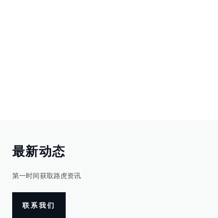
最新动态
第一时间获取路虎资讯
联系我们