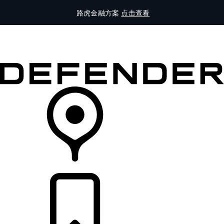
路虎金融方案
点击查看
全部车型
车主服务
品牌故事
购买工具
查询经销商