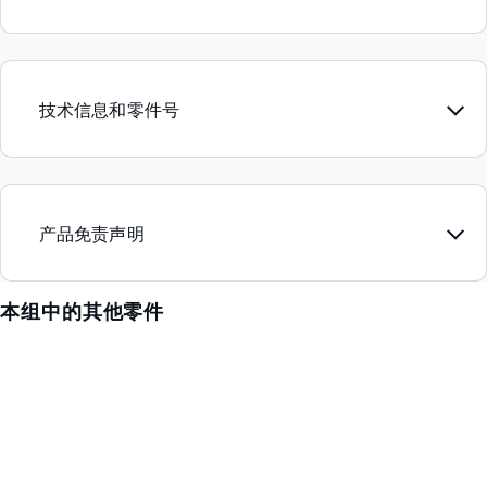
技术信息和零件号
产品免责声明
本组中的其他零件