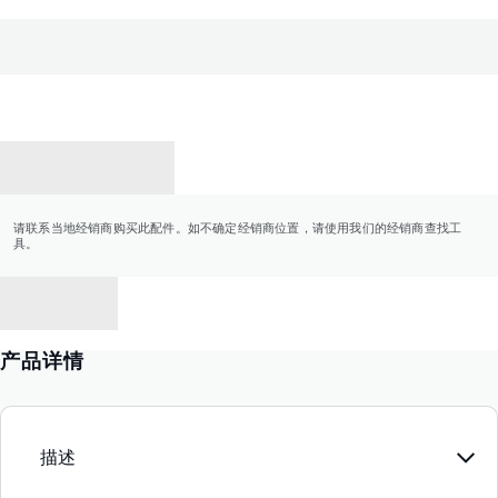
联系经销商
请联系当地经销商购买此配件。如不确定经销商位置，请使用我们的经销商查找工
具。
返回
产品详情
描述