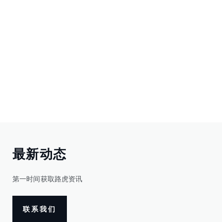
最新动态
第一时间获取路虎资讯
联系我们