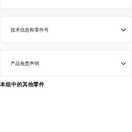
技术信息和零件号
产品免责声明
本组中的其他零件