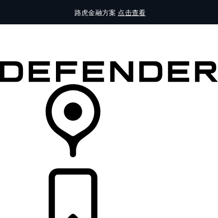
路虎金融方案
点击查看
全部车型
车主服务
品牌故事
购买工具
查询经销商