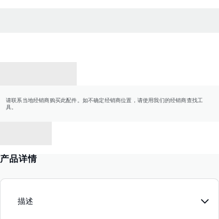
联系经销商
请联系当地经销商购买此配件。如不确定经销商位置，请使用我们的经销商查找工
具。
返回
产品详情
描述