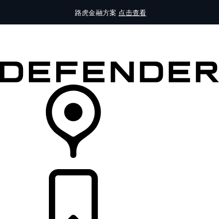
路虎金融方案
点击查看
全部车型
车主服务
品牌故事
购买工具
查询经销商