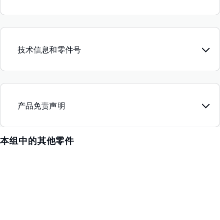
技术信息和零件号
产品免责声明
本组中的其他零件