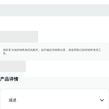
联系经销商
请联系当地经销商购买此配件。如不确定经销商位置，请使用我们的经销商查找工
具。
返回
产品详情
描述