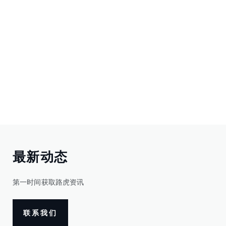
最新动态
第一时间获取路虎资讯
联系我们