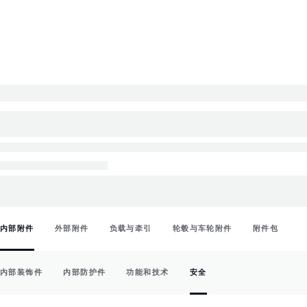
内部附件
外部附件
负载与牵引
轮毂与车轮附件
附件包
内部装饰件
内部防护件
功能和技术
安全