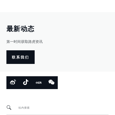
最新动态
第一时间获取路虎资讯
联系我们
站内搜索