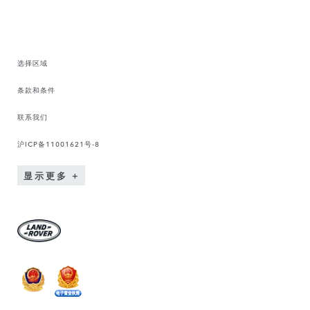
选择区域
条款和条件
联系我们
沪ICP备11001621号-8
显示更多