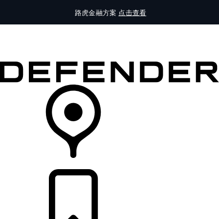
路虎金融方案
点击查看
全部车型
车主服务
品牌故事
购买工具
查询经销商