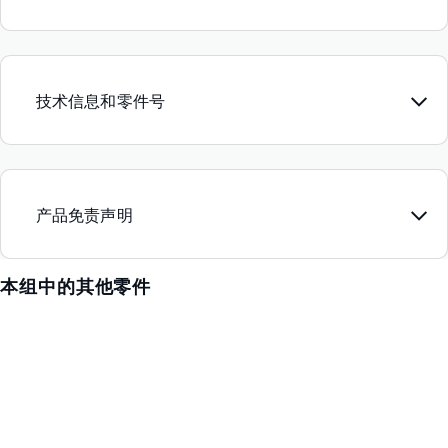
技术信息和零件号
产品免责声明
本组中的其他零件