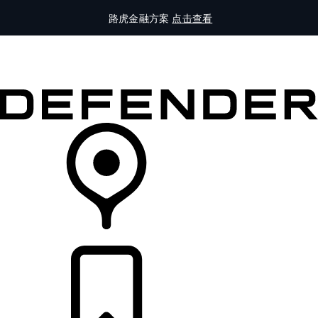
路虎金融方案
点击查看
全部车型
车主服务
品牌故事
购买工具
查询经销商