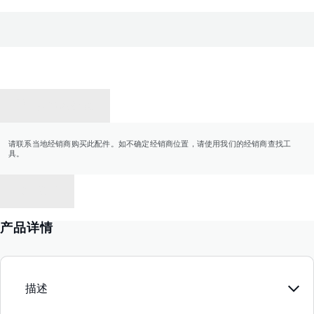
联系经销商
请联系当地经销商购买此配件。如不确定经销商位置，请使用我们的经销商查找工
具。
返回
产品详情
描述