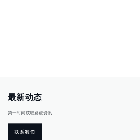
最新动态
第一时间获取路虎资讯
联系我们