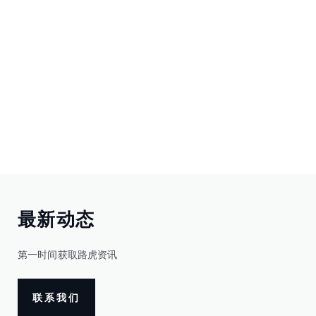
最新动态
第一时间获取路虎资讯
联系我们