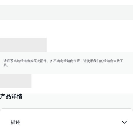
联系经销商
请联系当地经销商购买此配件。如不确定经销商位置，请使用我们的经销商查找工
具。
返回
产品详情
描述