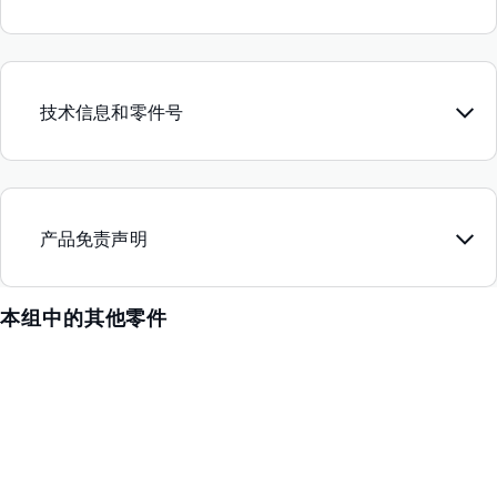
技术信息和零件号
产品免责声明
本组中的其他零件