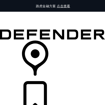
路虎金融方案
点击查看
全部车型
车主服务
品牌故事
购买工具
查询经销商