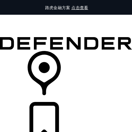
路虎金融方案
点击查看
全部车型
车主服务
品牌故事
购买工具
查询经销商