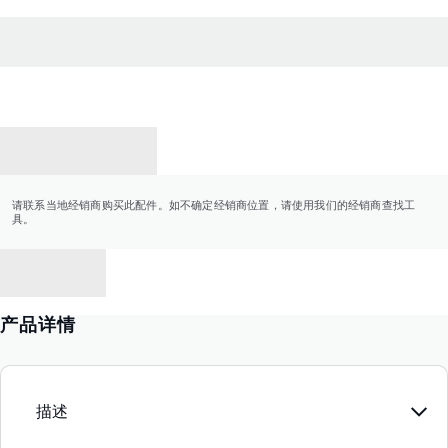
联系经销商
请联系当地经销商购买此配件。如不确定经销商位置，请使用我们的经销商查找工
具。
返回
产品详情
描述