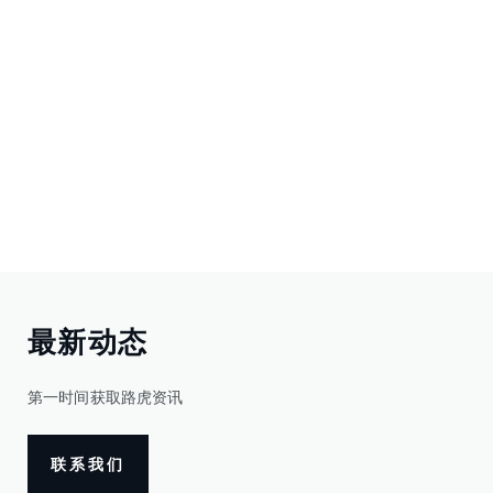
最新动态
第一时间获取路虎资讯
联系我们