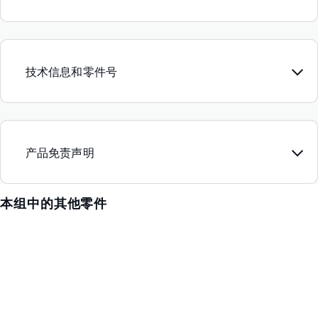
技术信息和零件号
产品免责声明
本组中的其他零件