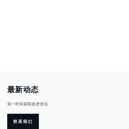
最新动态
第一时间获取路虎资讯
联系我们