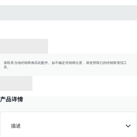
联系经销商
请联系当地经销商购买此配件。如不确定经销商位置，请使用我们的经销商查找工
具。
返回
产品详情
描述