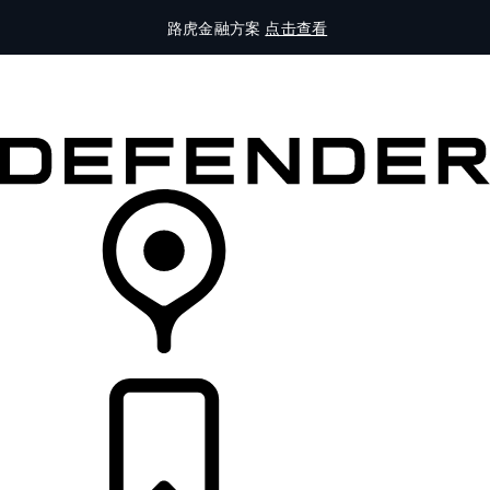
路虎金融方案
点击查看
全部车型
车主服务
品牌故事
购买工具
查询经销商