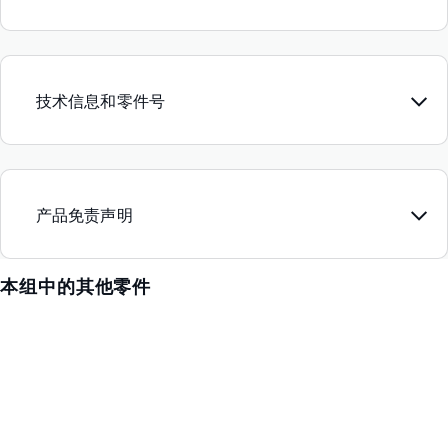
技术信息和零件号
产品免责声明
本组中的其他零件