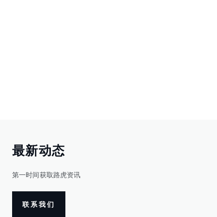
最新动态
第一时间获取路虎资讯
联系我们