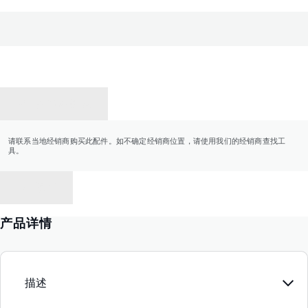
联系经销商
请联系当地经销商购买此配件。如不确定经销商位置，请使用我们的经销商查找工
具。
返回
产品详情
描述