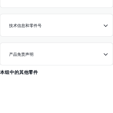
技术信息和零件号
产品免责声明
本组中的其他零件