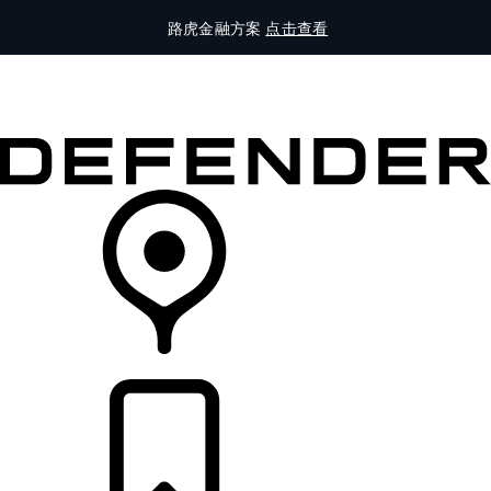
路虎金融方案
点击查看
全部车型
车主服务
品牌故事
购买工具
查询经销商