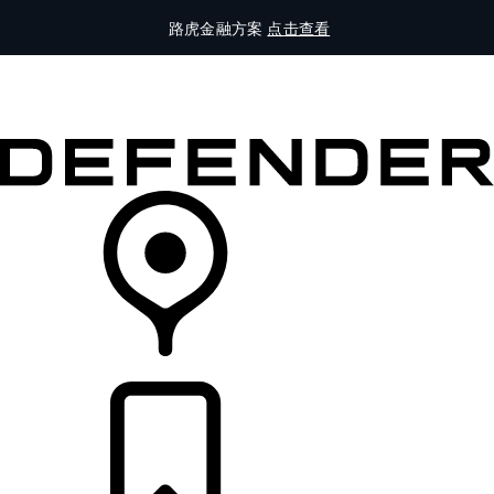
路虎金融方案
点击查看
全部车型
车主服务
品牌故事
购买工具
查询经销商