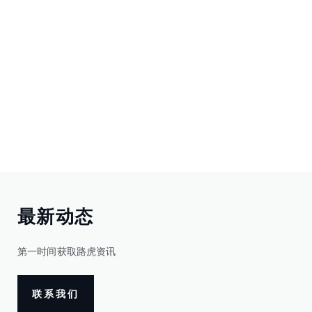
最新动态
第一时间获取路虎资讯
联系我们