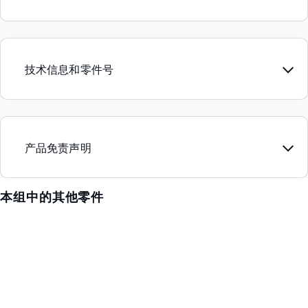
技术信息和零件号
产品免责声明
本组中的其他零件