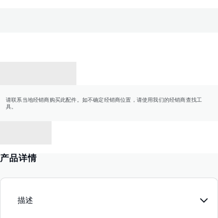
联系经销商
请联系当地经销商购买此配件。如不确定经销商位置，请使用我们的经销商查找工
具。
返回
产品详情
描述