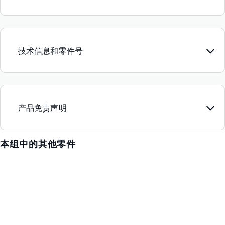
技术信息和零件号
产品免责声明
本组中的其他零件