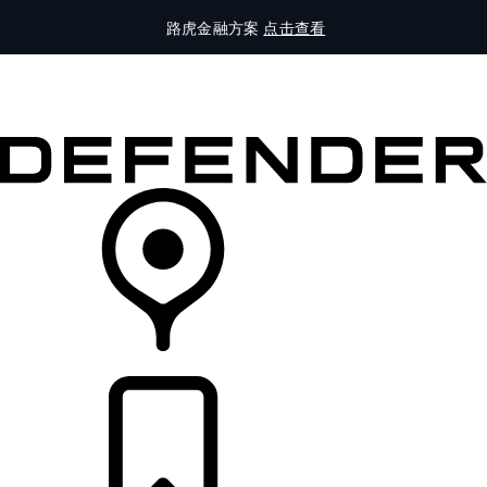
路虎金融方案
点击查看
全部车型
车主服务
品牌故事
购买工具
查询经销商