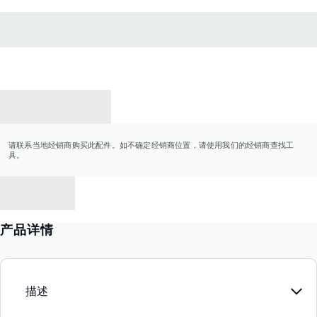
联系经销商
请联系当地经销商购买此配件。如不确定经销商位置，请使用我们的经销商查找工
具。
返回
产品详情
描述