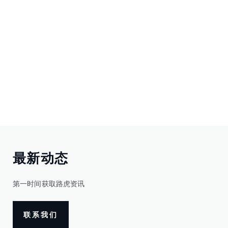
最新动态
第一时间获取路虎资讯
联系我们