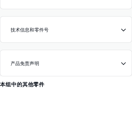
技术信息和零件号
产品免责声明
本组中的其他零件