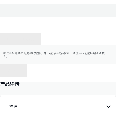
联系经销商
请联系当地经销商购买此配件。如不确定经销商位置，请使用我们的经销商查找工
具。
返回
产品详情
描述