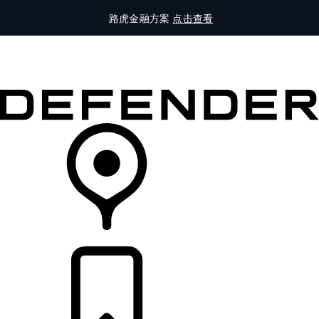
路虎金融方案
点击查看
全部车型
车主服务
品牌故事
购买工具
查询经销商