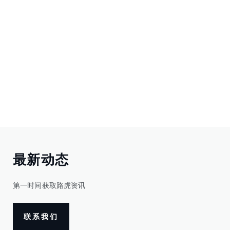
最新动态
第一时间获取路虎资讯
联系我们