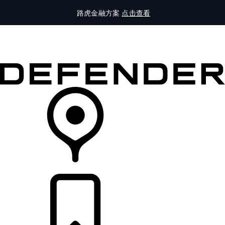
路虎金融方案
点击查看
全部车型
车主服务
品牌故事
购买工具
查询经销商