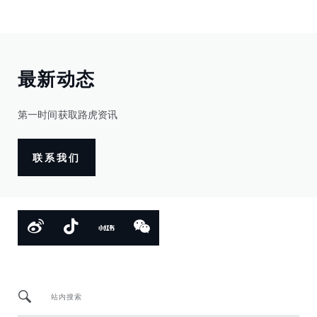
最新动态
第一时间获取路虎资讯
联系我们
站内搜索