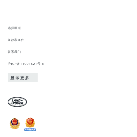
选择区域
条款和条件
联系我们
沪ICP备11001621号-8
显示更多