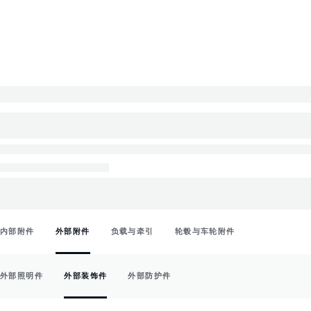
内部附件
外部附件
负载与牵引
轮毂与车轮附件
外部照明件
外部装饰件
外部防护件