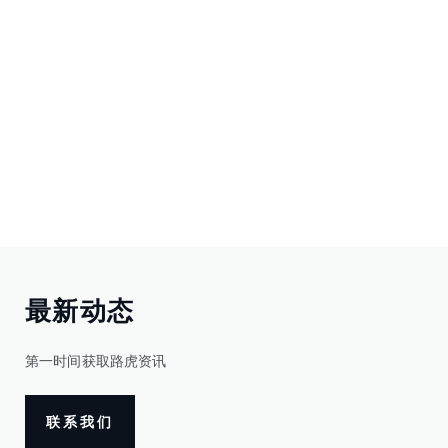
最新动态
第一时间获取路虎资讯
联系我们