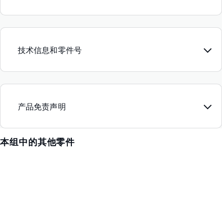
技术信息和零件号
产品免责声明
本组中的其他零件