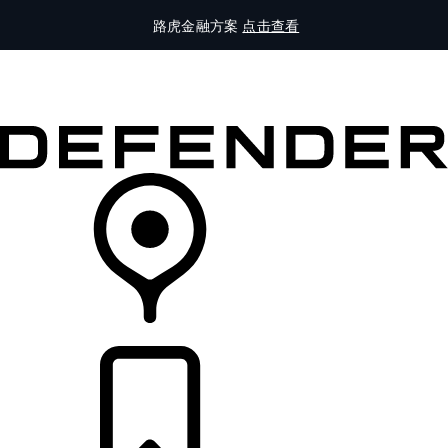
路虎金融方案
点击查看
全部车型
车主服务
品牌故事
购买工具
查询经销商