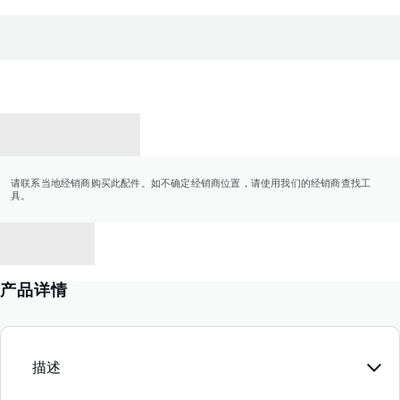
联系经销商
请联系当地经销商购买此配件。如不确定经销商位置，请使用我们的经销商查找工
具。
返回
产品详情
描述