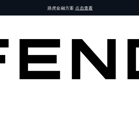
路虎金融方案
点击查看