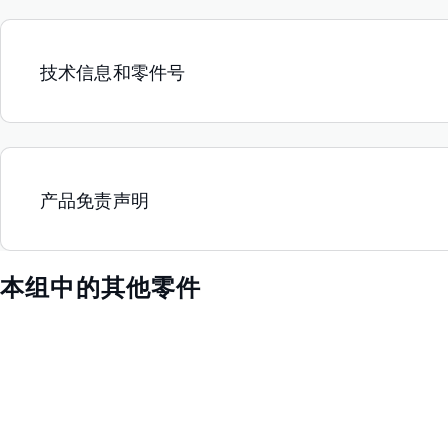
技术信息和零件号
产品免责声明
本组中的其他零件