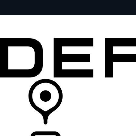
全部车型
车主服务
品牌故事
购买工具
查询经销商