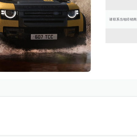
联系经
请联系当地经销商
返回