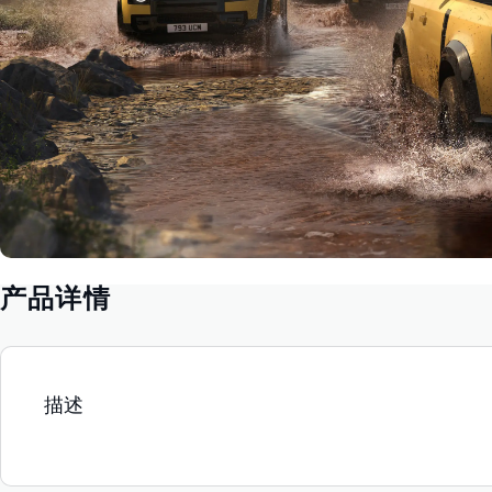
产品详情
描述