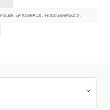
销商
购买此配件。如不确定经销商位置，请使用我们的经销商查找工具。