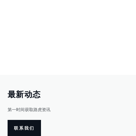
最新动态
第一时间获取路虎资讯
联系我们