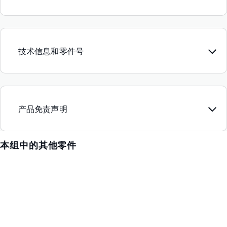
技术信息和零件号
产品免责声明
本组中的其他零件