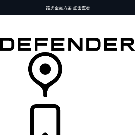
路虎金融方案
点击查看
全部车型
车主服务
品牌故事
购买工具
查询经销商