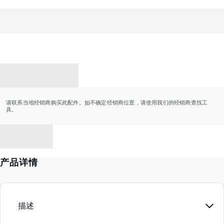
联系经销商
请联系当地经销商购买此配件。如不确定经销商位置，请使用我们的经销商查找工
具。
返回
产品详情
描述