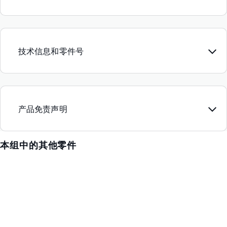
技术信息和零件号
产品免责声明
本组中的其他零件