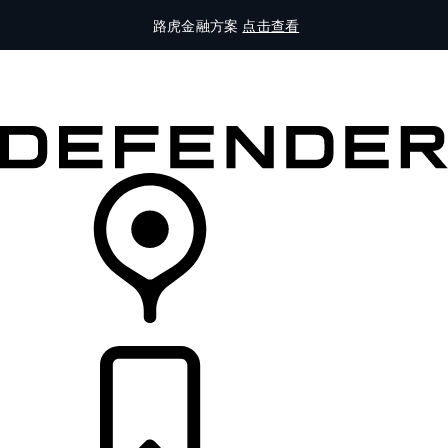
路虎金融方案
点击查看
全部车型
车主服务
品牌故事
购买工具
查询经销商