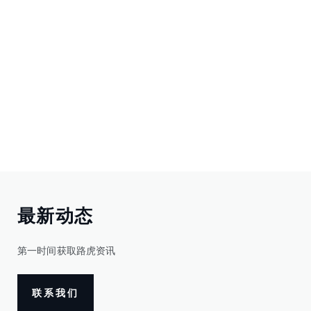
最新动态
第一时间获取路虎资讯
联系我们