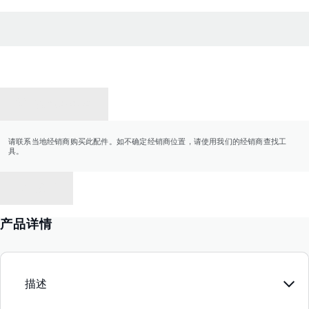
联系经销商
请联系当地经销商购买此配件。如不确定经销商位置，请使用我们的经销商查找工
具。
返回
产品详情
描述