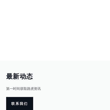
最新动态
第一时间获取路虎资讯
联系我们