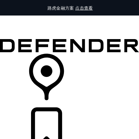
路虎金融方案
点击查看
全部车型
车主服务
品牌故事
购买工具
查询经销商