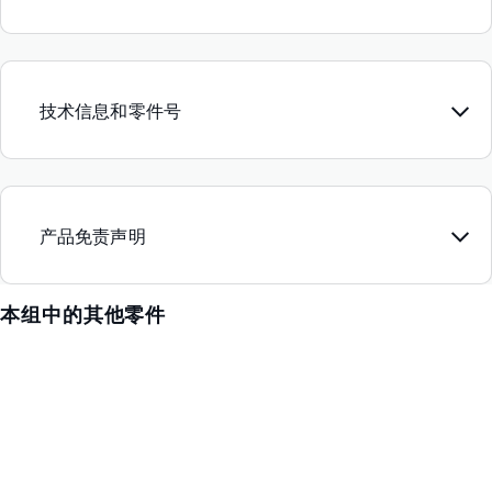
技术信息和零件号
产品免责声明
本组中的其他零件