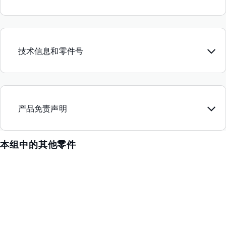
技术信息和零件号
产品免责声明
本组中的其他零件