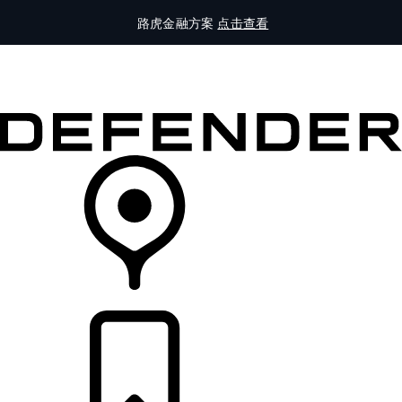
路虎金融方案
点击查看
全部车型
车主服务
品牌故事
购买工具
查询经销商