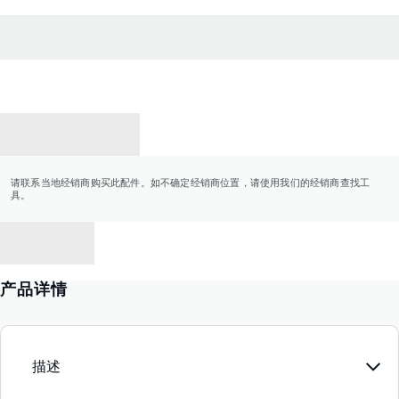
联系经销商
请联系当地经销商购买此配件。如不确定经销商位置，请使用我们的经销商查找工
具。
返回
产品详情
描述