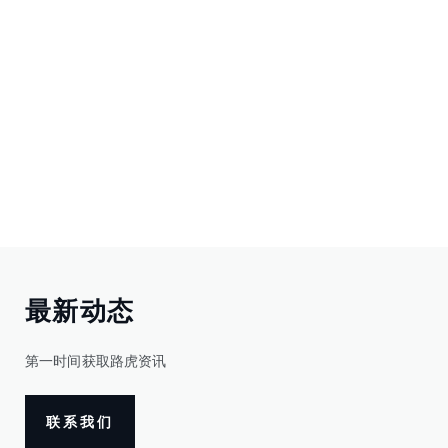
最新动态
第一时间获取路虎资讯
联系我们