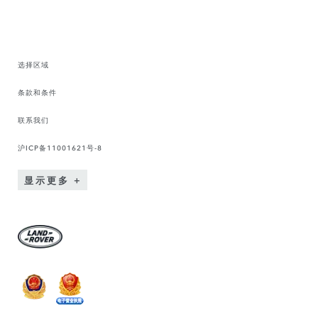
选择区域
条款和条件
联系我们
沪ICP备11001621号-8
显示更多