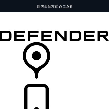
路虎金融方案
点击查看
全部车型
车主服务
品牌故事
购买工具
查询经销商