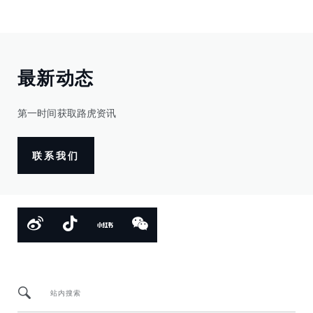
最新动态
第一时间获取路虎资讯
联系我们
站内搜索