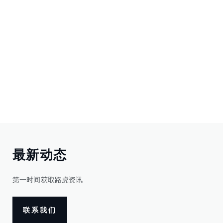
最新动态
第一时间获取路虎资讯
联系我们