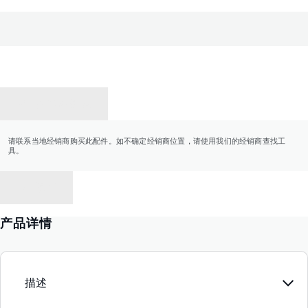
联系经销商
请联系当地经销商购买此配件。如不确定经销商位置，请使用我们的经销商查找工
具。
返回
产品详情
描述