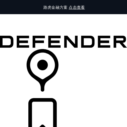
路虎金融方案
点击查看
全部车型
车主服务
品牌故事
购买工具
查询经销商