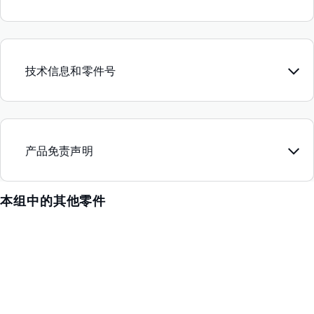
技术信息和零件号
产品免责声明
本组中的其他零件