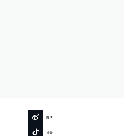
微博
抖音