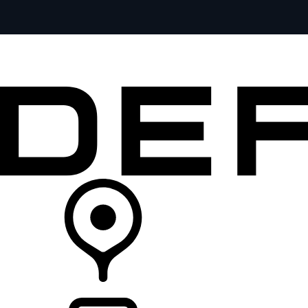
全部车型
车主服务
品牌故事
购买工具
查询经销商