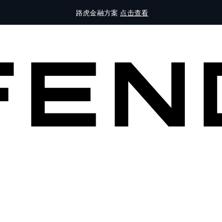
路虎金融方案
点击查看