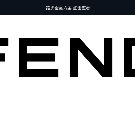
路虎金融方案
点击查看