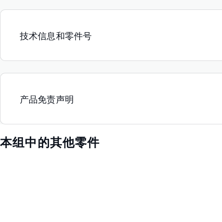
技术信息和零件号
产品免责声明
本组中的其他零件