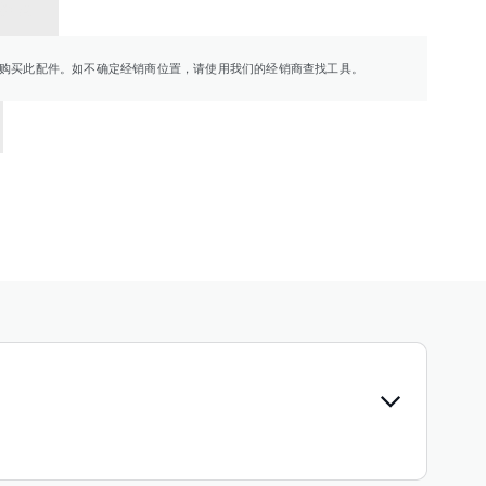
销商
购买此配件。如不确定经销商位置，请使用我们的经销商查找工具。