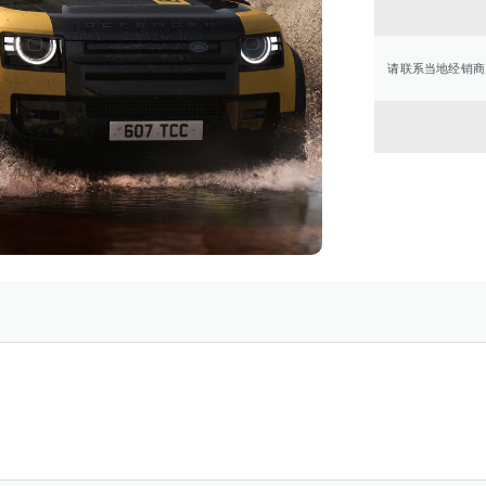
联系经
请联系当地经销商
返回