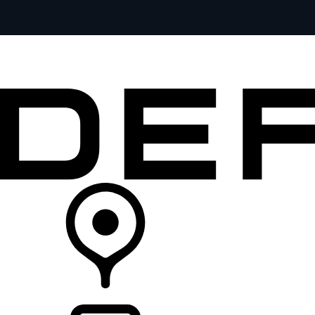
全部车型
车主服务
品牌故事
购买工具
查询经销商