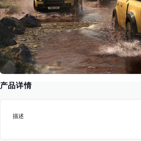
产品详情
描述