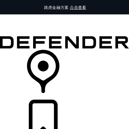
路虎金融方案
点击查看
全部车型
车主服务
品牌故事
购买工具
查询经销商