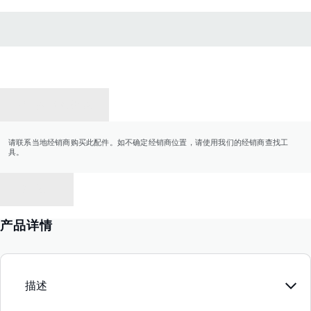
联系经销商
请联系当地经销商购买此配件。如不确定经销商位置，请使用我们的经销商查找工
具。
返回
产品详情
描述