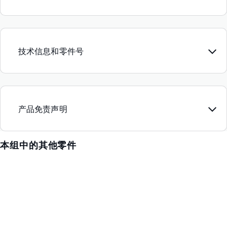
技术信息和零件号
产品免责声明
本组中的其他零件