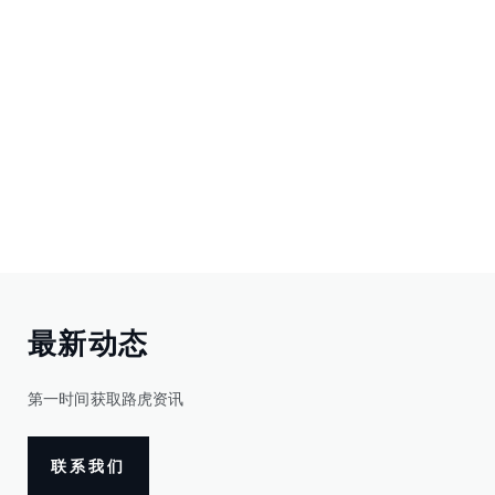
最新动态
第一时间获取路虎资讯
联系我们