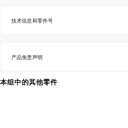
技术信息和零件号
产品免责声明
本组中的其他零件