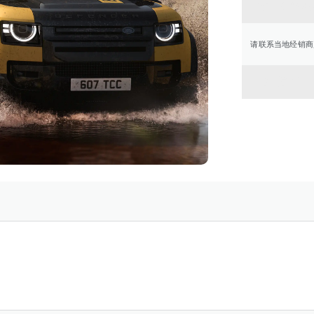
联系经
请联系当地经销商
返回