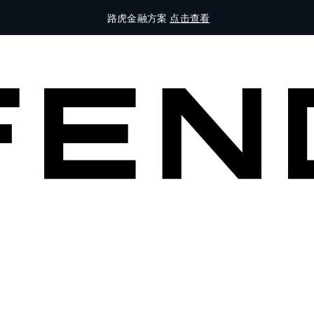
路虎金融方案
点击查看