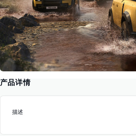
产品详情
描述