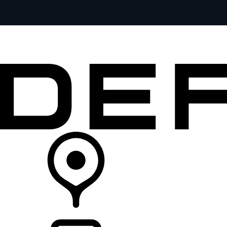
全部车型
车主服务
品牌故事
购买工具
查询经销商