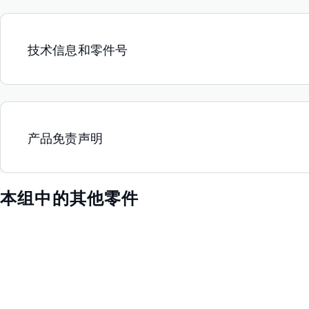
技术信息和零件号
产品免责声明
本组中的其他零件