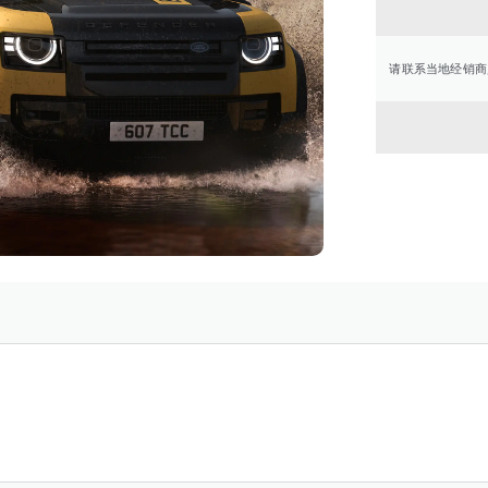
联系经
请联系当地经销商
返回