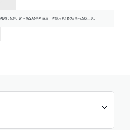
销商
购买此配件。如不确定经销商位置，请使用我们的经销商查找工具。