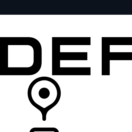
全部车型
车主服务
品牌故事
购买工具
查询经销商