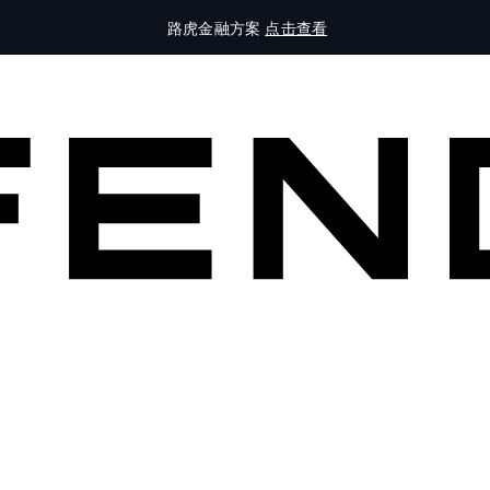
路虎金融方案
点击查看