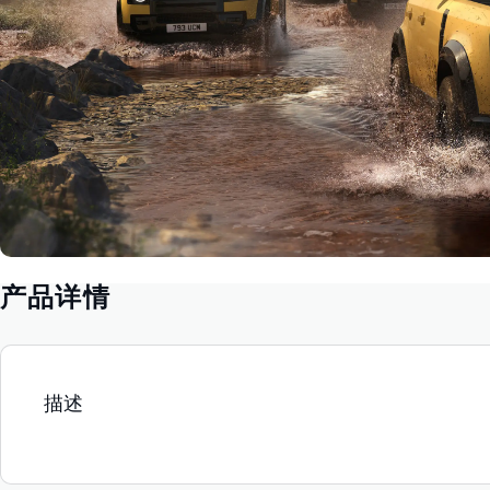
产品详情
描述