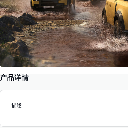
产品详情
描述