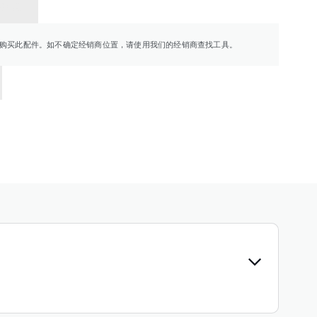
销商
购买此配件。如不确定经销商位置，请使用我们的经销商查找工具。