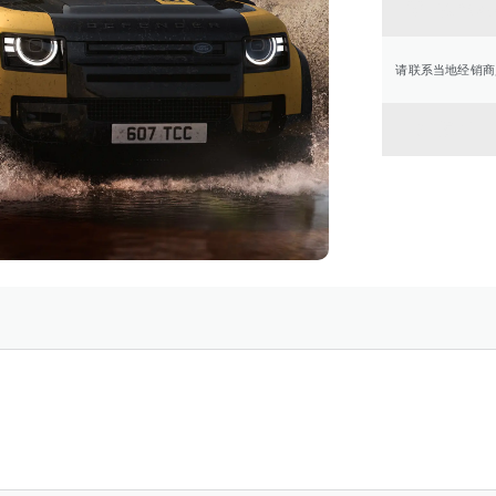
联系经
请联系当地经销商
返回