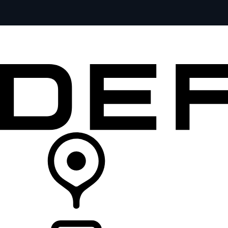
全部车型
车主服务
品牌故事
购买工具
查询经销商