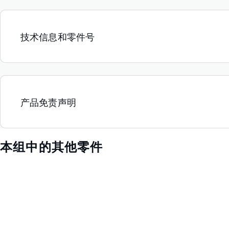
技术信息和零件号
产品免责声明
本组中的其他零件