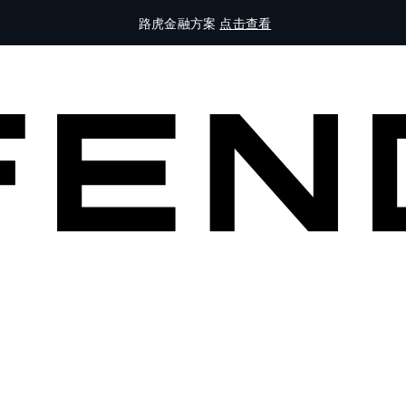
路虎金融方案
点击查看