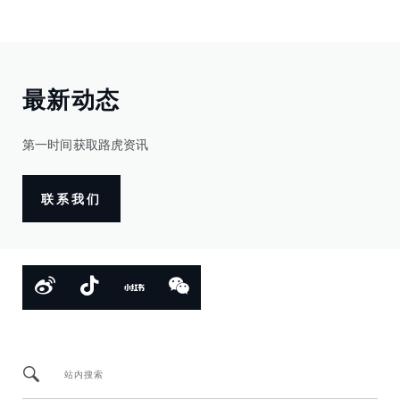
最新动态
第一时间获取路虎资讯
联系我们
站内搜索