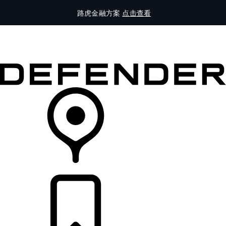
路虎金融方案
点击查看
全部车型
车主服务
品牌故事
购买工具
查询经销商