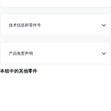
技术信息和零件号
产品免责声明
本组中的其他零件