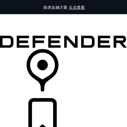
路虎金融方案
点击查看
全部车型
车主服务
品牌故事
购买工具
查询经销商