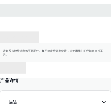
联系经销商
请联系当地经销商购买此配件。如不确定经销商位置，请使用我们的经销商查找工
具。
返回
产品详情
描述