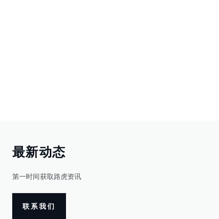
最新动态
第一时间获取路虎资讯
联系我们