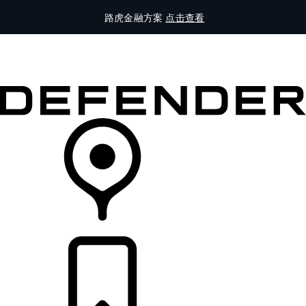
路虎金融方案
点击查看
全部车型
车主服务
品牌故事
购买工具
查询经销商