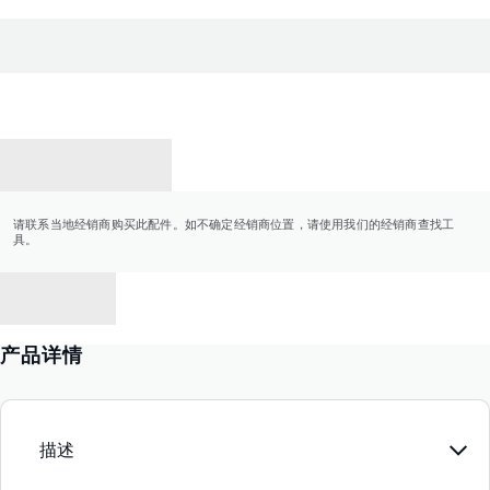
联系经销商
请联系当地经销商购买此配件。如不确定经销商位置，请使用我们的经销商查找工
具。
返回
产品详情
描述