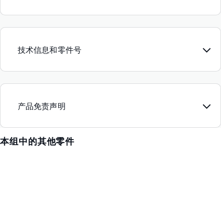
技术信息和零件号
产品免责声明
本组中的其他零件