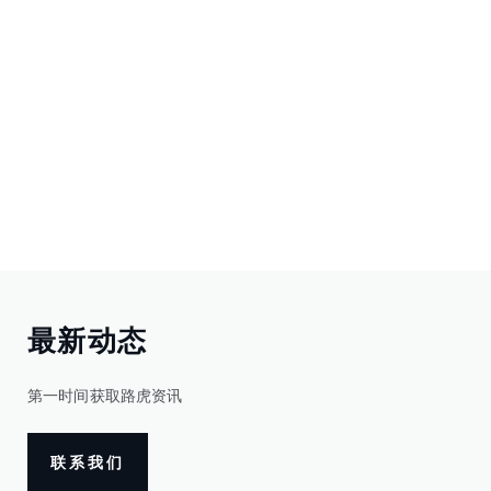
最新动态
第一时间获取路虎资讯
联系我们