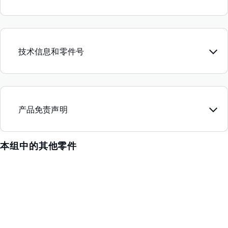
技术信息和零件号
产品免责声明
本组中的其他零件