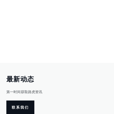
最新动态
第一时间获取路虎资讯
联系我们