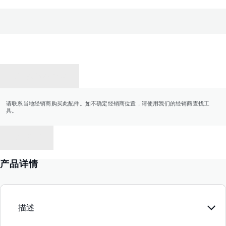
联系经销商
请联系当地经销商购买此配件。如不确定经销商位置，请使用我们的经销商查找工
具。
返回
产品详情
描述