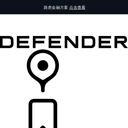
路虎金融方案
点击查看
全部车型
车主服务
品牌故事
购买工具
查询经销商