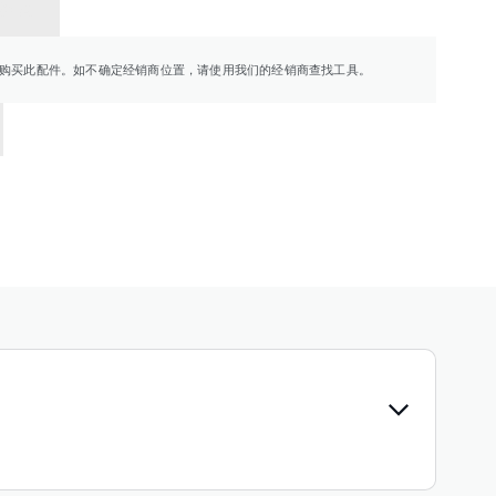
销商
购买此配件。如不确定经销商位置，请使用我们的经销商查找工具。