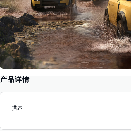
产品详情
描述