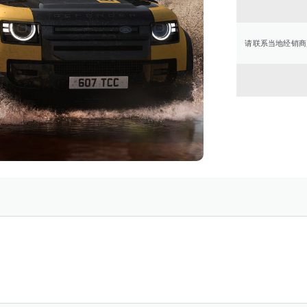
联系经
请联系当地经销商
返回