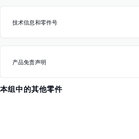
技术信息和零件号
产品免责声明
本组中的其他零件