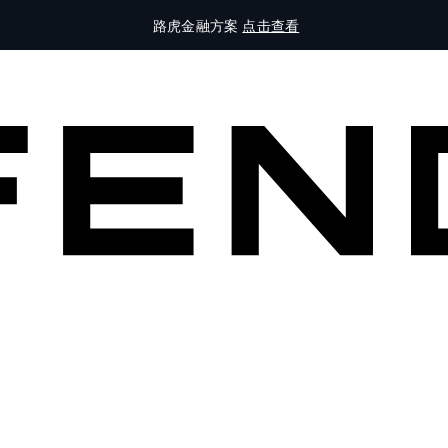
路虎金融方案
点击查看