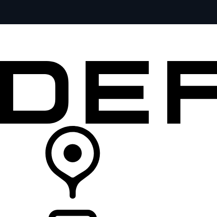
全部车型
车主服务
品牌故事
购买工具
查询经销商