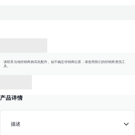
联系经销商
请联系当地经销商购买此配件。如不确定经销商位置，请使用我们的经销商查找工
具。
返回
产品详情
描述