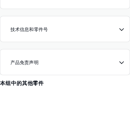
技术信息和零件号
产品免责声明
本组中的其他零件