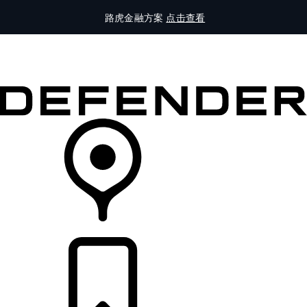
路虎金融方案
点击查看
全部车型
车主服务
品牌故事
购买工具
查询经销商