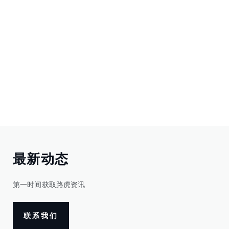
最新动态
第一时间获取路虎资讯
联系我们