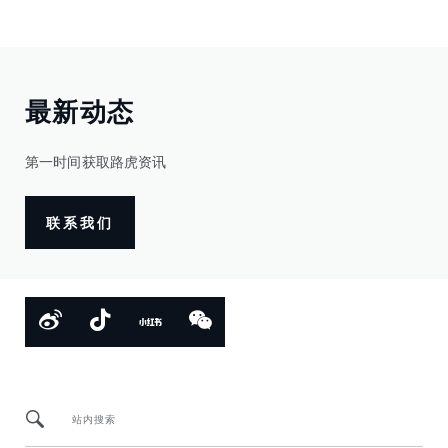
最新动态
第一时间获取路虎资讯
联系我们
站内搜索