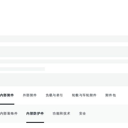
内部附件
外部附件
负载与牵引
轮毂与车轮附件
附件包
内部装饰件
内部防护件
功能和技术
安全