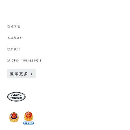
选择区域
条款和条件
联系我们
沪ICP备11001621号-8
显示更多