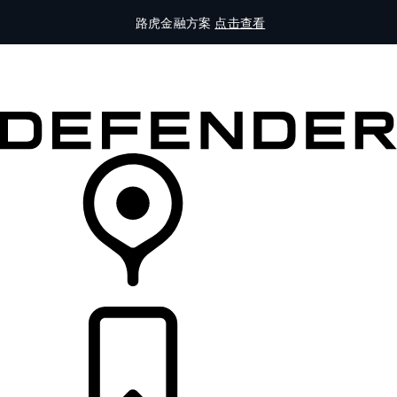
路虎金融方案
点击查看
全部车型
车主服务
品牌故事
购买工具
查询经销商