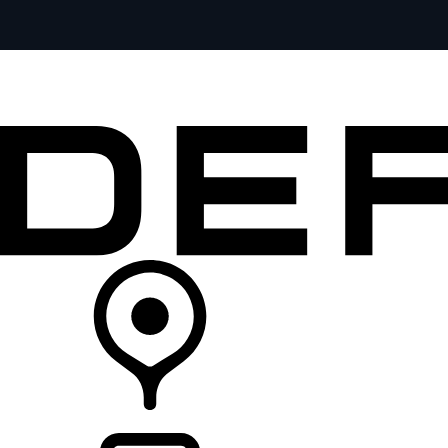
全部车型
车主服务
品牌故事
购买工具
查询经销商