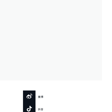
微博
抖音