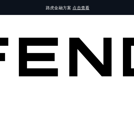
路虎金融方案
点击查看