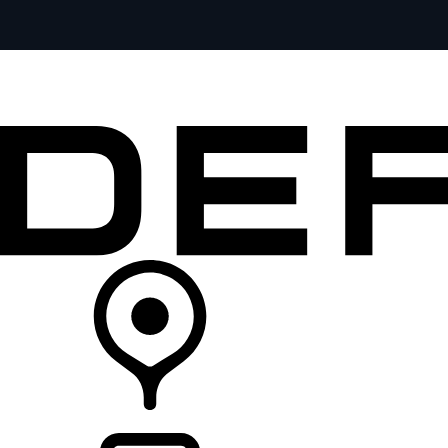
全部车型
车主服务
品牌故事
购买工具
查询经销商