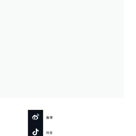
微博
抖音