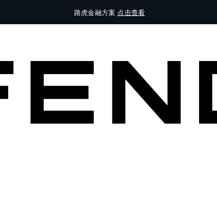
路虎金融方案
点击查看