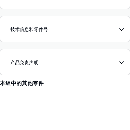
技术信息和零件号
产品免责声明
本组中的其他零件