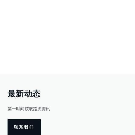
最新动态
第一时间获取路虎资讯
联系我们