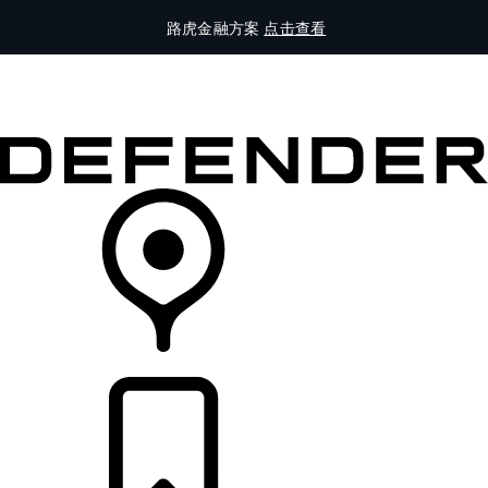
路虎金融方案
点击查看
全部车型
车主服务
品牌故事
购买工具
查询经销商