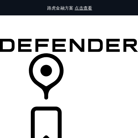
路虎金融方案
点击查看
全部车型
车主服务
品牌故事
购买工具
查询经销商