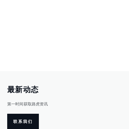
最新动态
第一时间获取路虎资讯
联系我们