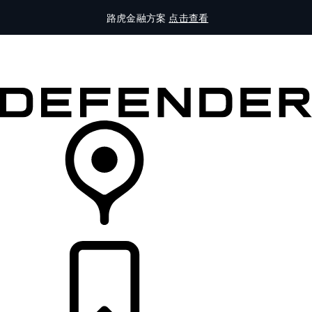
路虎金融方案
点击查看
全部车型
车主服务
品牌故事
购买工具
查询经销商