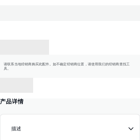
联系经销商
请联系当地经销商购买此配件。如不确定经销商位置，请使用我们的经销商查找工
具。
返回
产品详情
描述