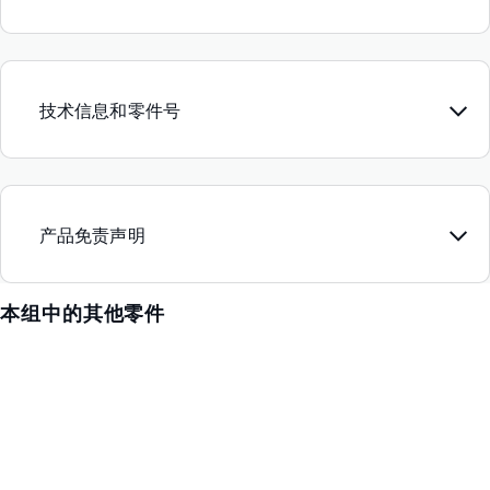
技术信息和零件号
产品免责声明
本组中的其他零件