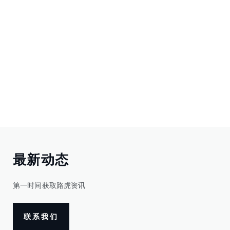
最新动态
第一时间获取路虎资讯
联系我们