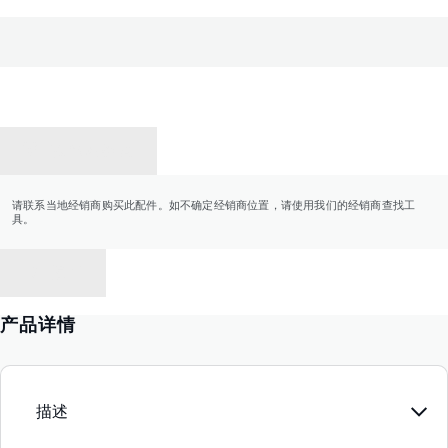
联系经销商
请联系当地经销商购买此配件。如不确定经销商位置，请使用我们的经销商查找工
具。
返回
产品详情
描述