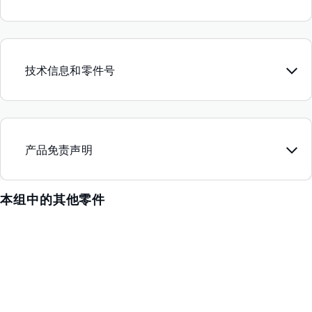
技术信息和零件号
产品免责声明
本组中的其他零件