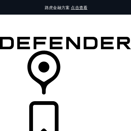
路虎金融方案
点击查看
全部车型
车主服务
品牌故事
购买工具
查询经销商