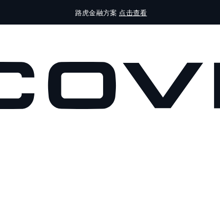
路虎金融方案
点击查看