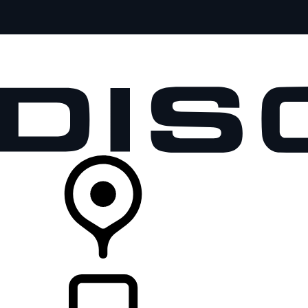
全部车型
车主服务
品牌故事
购买工具
查询经销商