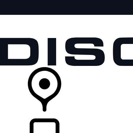
全部车型
车主服务
品牌故事
购买工具
查询经销商