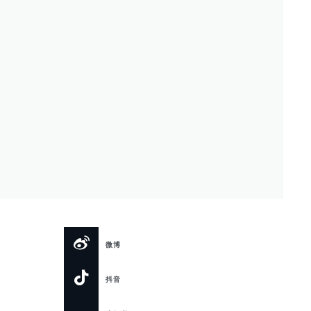
微博
抖音