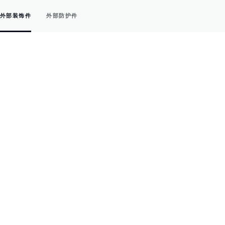
外部装饰件
外部防护件