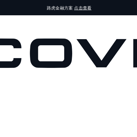
路虎金融方案
点击查看