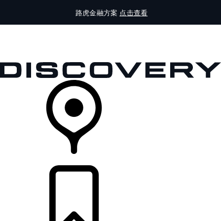
路虎金融方案
点击查看
全部车型
车主服务
品牌故事
购买工具
查询经销商