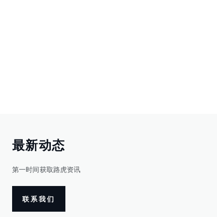
最新动态
第一时间获取路虎资讯
联系我们