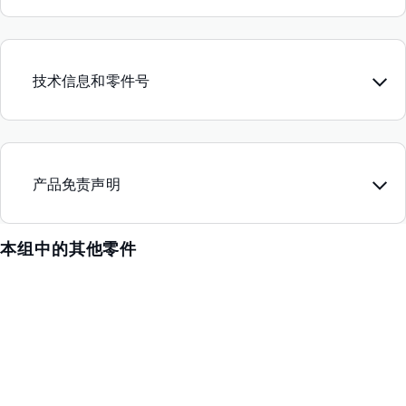
技术信息和零件号
产品免责声明
本组中的其他零件