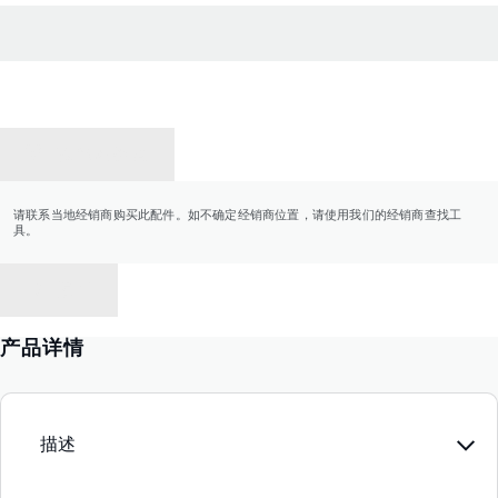
联系经销商
请联系当地经销商购买此配件。如不确定经销商位置，请使用我们的经销商查找工
具。
返回
产品详情
描述