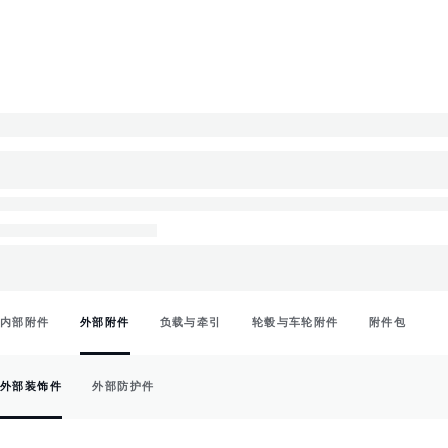
内部附件
外部附件
负载与牵引
轮毂与车轮附件
附件包
外部装饰件
外部防护件