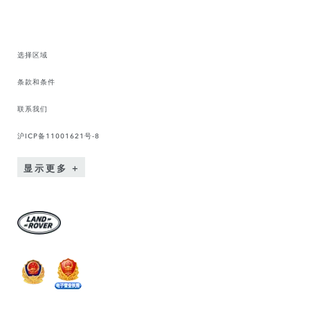
选择区域
条款和条件
联系我们
沪ICP备11001621号-8
显示更多