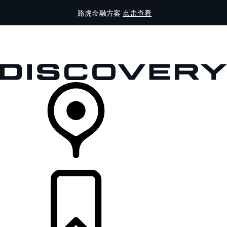
路虎金融方案
点击查看
全部车型
车主服务
品牌故事
购买工具
查询经销商