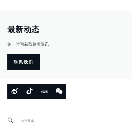
最新动态
第一时间获取路虎资讯
联系我们
站内搜索