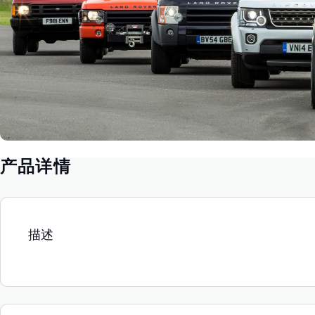
产品详情
描述