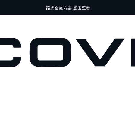
路虎金融方案
点击查看