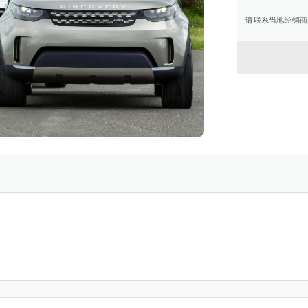
请联系当地经销商
返回