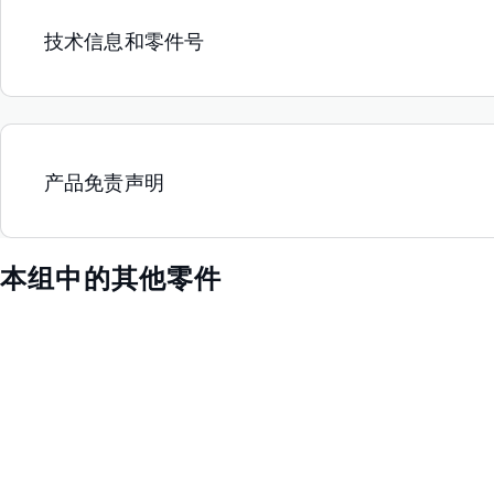
技术信息和零件号
产品免责声明
本组中的其他零件