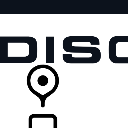
全部车型
车主服务
品牌故事
购买工具
查询经销商