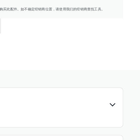
购买此配件。如不确定经销商位置，请使用我们的经销商查找工具。