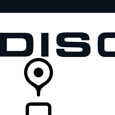
全部车型
车主服务
品牌故事
购买工具
查询经销商