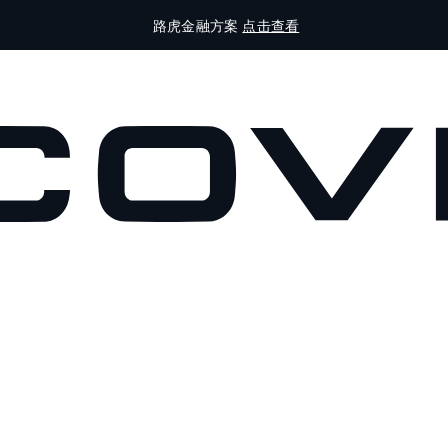
路虎金融方案
点击查看