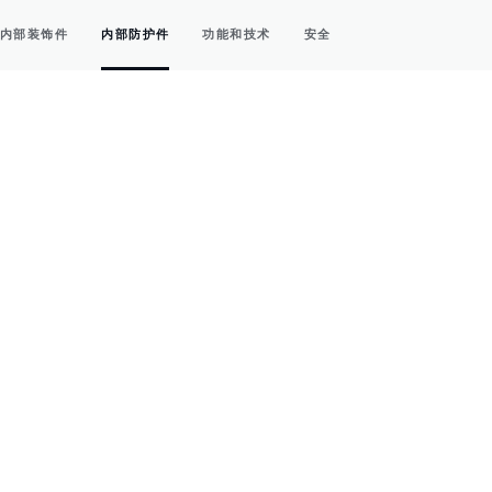
内部装饰件
内部防护件
功能和技术
安全