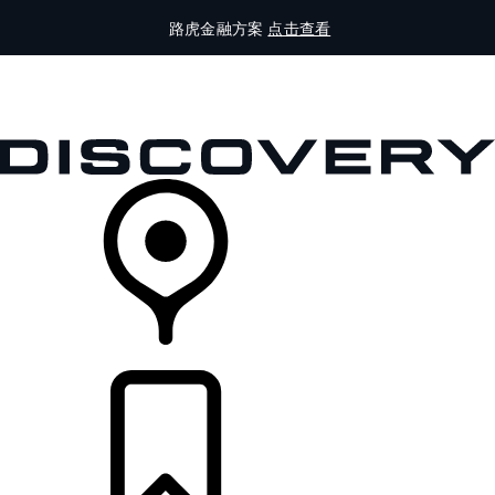
路虎金融方案
点击查看
全部车型
车主服务
品牌故事
购买工具
查询经销商