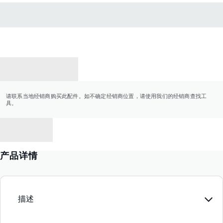
联系经销商
请联系当地经销商购买此配件。如不确定经销商位置，请使用我们的经销商查找工
具。
返回
产品详情
描述