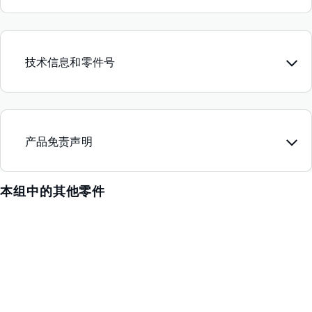
技术信息和零件号
产品免责声明
本组中的其他零件