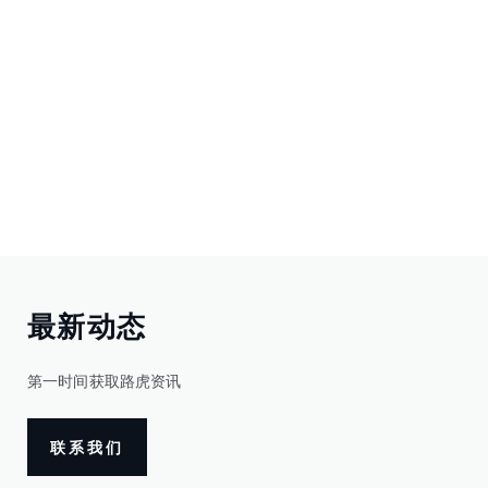
最新动态
第一时间获取路虎资讯
联系我们