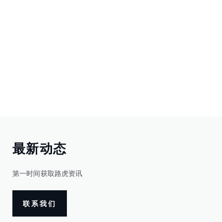
最新动态
第一时间获取路虎资讯
联系我们