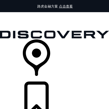
路虎金融方案
点击查看
全部车型
车主服务
品牌故事
购买工具
查询经销商