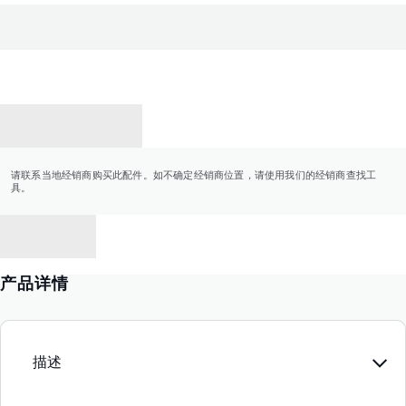
联系经销商
请联系当地经销商购买此配件。如不确定经销商位置，请使用我们的经销商查找工
具。
返回
产品详情
描述