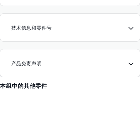
技术信息和零件号
产品免责声明
本组中的其他零件